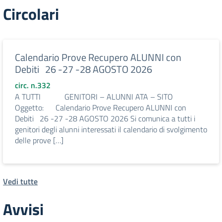
Circolari
Calendario Prove Recupero ALUNNI con
Debiti 26 -27 -28 AGOSTO 2026
circ. n.332
A TUTTI GENITORI – ALUNNI ATA – SITO
Oggetto: Calendario Prove Recupero ALUNNI con
Debiti 26 -27 -28 AGOSTO 2026 Si comunica a tutti i
genitori degli alunni interessati il calendario di svolgimento
delle prove […]
Vedi tutte
Avvisi