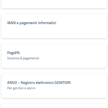
IBAN e pagamenti informatici
PagoPA
Sistema di pagamento
ARGO - Registro elettronico GENITORI
Per genitori e alunni