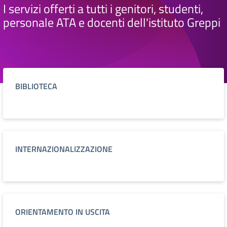
I servizi offerti a tutti i genitori, studenti,
personale ATA e docenti dell'istituto Greppi
BIBLIOTECA
INTERNAZIONALIZZAZIONE
ORIENTAMENTO IN USCITA