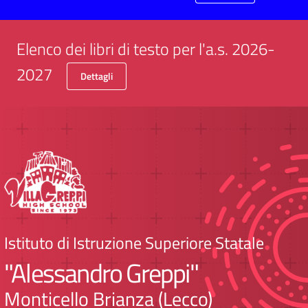
Elenco dei libri di testo per l'a.s. 2026-
2027
Dettagli
Istituto di Istruzione Superiore Statale
"Alessandro Greppi"
Monticello Brianza (Lecco)