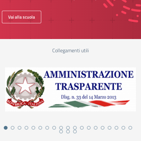
Vai alla scuola
Collegamenti utili