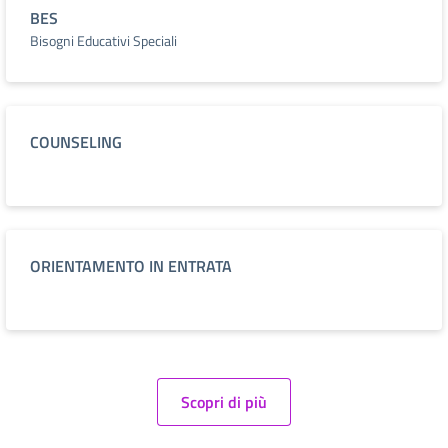
BES
Bisogni Educativi Speciali
COUNSELING
ORIENTAMENTO IN ENTRATA
Scopri di più