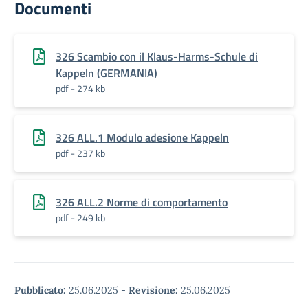
Documenti
326 Scambio con il Klaus-Harms-Schule di
Kappeln (GERMANIA)
pdf - 274 kb
326 ALL.1 Modulo adesione Kappeln
pdf - 237 kb
326 ALL.2 Norme di comportamento
pdf - 249 kb
Pubblicato:
25.06.2025
-
Revisione:
25.06.2025