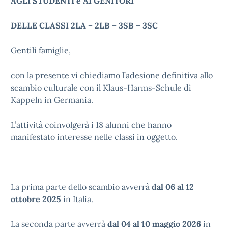
AGLI STUDENTI e AI GENITORI
DELLE CLASSI 2LA – 2LB – 3SB – 3SC
Gentili famiglie,
con la presente vi chiediamo l’adesione definitiva allo
scambio culturale con il Klaus-Harms-Schule di
Kappeln in Germania.
L’attività coinvolgerà i 18 alunni che hanno
manifestato interesse nelle classi in oggetto.
La prima parte dello scambio avverrà
dal 06 al 12
ottobre 2025
in Italia.
La seconda parte avverrà
dal 04 al 10 maggio 2026
in