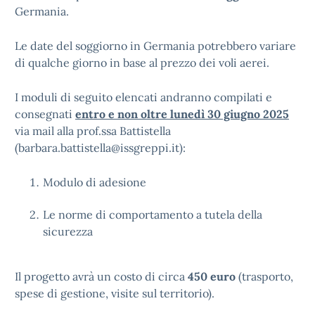
Germania.
Le date del soggiorno in Germania potrebbero variare
di qualche giorno in base al prezzo dei voli aerei.
I moduli di seguito elencati andranno compilati e
consegnati
entro e non oltre lunedì 30 giugno 2025
via mail alla prof.ssa Battistella
(barbara.battistella@issgreppi.it):
Modulo di adesione
Le norme di comportamento a tutela della
sicurezza
Il progetto avrà un costo di circa
450 euro
(trasporto,
spese di gestione, visite sul territorio).