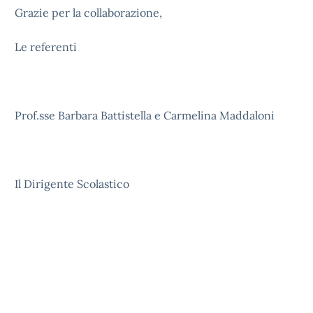
Grazie per la collaborazione,
Le referenti
Prof.sse Barbara Battistella e Carmelina Maddaloni
Il Dirigente Scolastico