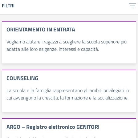
FILTRI
ORIENTAMENTO IN ENTRATA
Vogliamo aiutare i ragazzi a scegliere la scuola superiore più
adatta alle loro esigenze, interessi e capacità.
COUNSELING
La scuola e la famiglia rappresentano gli ambiti privilegiati in
cui avvengono la crescita, la formazione e la socializzazione.
ARGO – Registro elettronico GENITORI