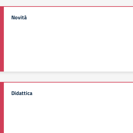
Novità
Didattica