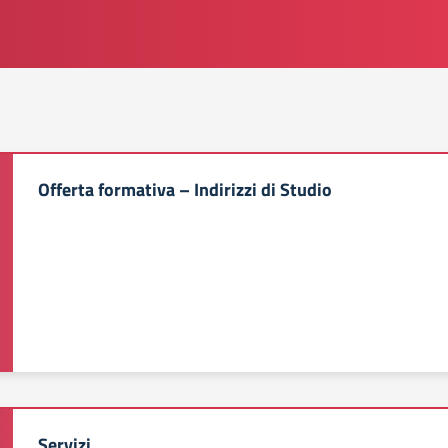
Offerta formativa – Indirizzi di Studio
Servizi