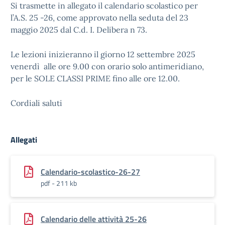
Si trasmette in allegato il calendario scolastico per
l’A.S. 25 -26, come approvato nella seduta del 23
maggio 2025 dal C.d. I. Delibera n 73.
Le lezioni inizieranno il giorno 12 settembre 2025
venerdì alle ore 9.00 con orario solo antimeridiano,
per le SOLE CLASSI PRIME fino alle ore 12.00.
Cordiali saluti
Allegati
Calendario-scolastico-26-27
pdf - 211 kb
Calendario delle attività 25-26