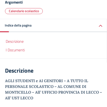
Argomenti
Calendario scolastico
Indice della pagina
Descrizione
I Documenti
Descrizione
AGLI STUDENTI e AI GENITORI –
A TUTTO IL
PERSONALE SCOLASTICO – AL
COMUNE DI
MONTICELLO – All’
UFFICIO PROVINCIA DI LECCO –
All’
UST LECCO