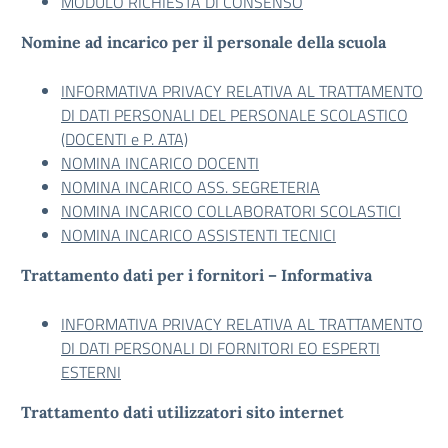
MODULO RICHIESTA DI CONSENSO
Nomine ad incarico per il personale della scuola
INFORMATIVA PRIVACY RELATIVA AL TRATTAMENTO
DI DATI PERSONALI DEL PERSONALE SCOLASTICO
(DOCENTI e P. ATA)
NOMINA INCARICO DOCENTI
NOMINA INCARICO ASS. SEGRETERIA
NOMINA INCARICO COLLABORATORI SCOLASTICI
NOMINA INCARICO ASSISTENTI TECNICI
Trattamento dati per i fornitori – Informativa
INFORMATIVA PRIVACY RELATIVA AL TRATTAMENTO
DI DATI PERSONALI DI FORNITORI EO ESPERTI
ESTERNI
Trattamento dati utilizzatori sito internet