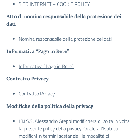
SITO INTERNET – COOKIE POLICY
Atto di nomina responsabile della protezione dei
dati
Nomina responsabile della protezione dei dati
Informativa “Pago in Rete”
Informativa “Pago in Rete”
Contratto Privacy
Contratto Privacy
Modifiche della politica della privacy
L’I.I.S.S. Alessandro Greppi modificherà di volta in volta
la presente policy della privacy. Qualora l’Istituto
modifichi in termini sostanziali le modalità di