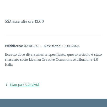
5SA esce alle ore 13.00
Pubblicato:
02.10.2023
-
Revisione:
08.06.2024
Eccetto dove diversamente specificato, questo articolo è stato
rilasciato sotto Licenza Creative Commons Attribuzione 4.0
Italia.
Stampa / Condividi