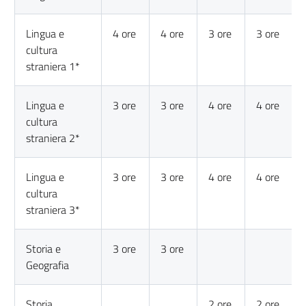
Lingua e
4 ore
4 ore
3 ore
3 ore
cultura
straniera 1*
Lingua e
3 ore
3 ore
4 ore
4 ore
cultura
straniera 2*
Lingua e
3 ore
3 ore
4 ore
4 ore
cultura
straniera 3*
Storia e
3 ore
3 ore
Geografia
Storia
2 ore
2 ore