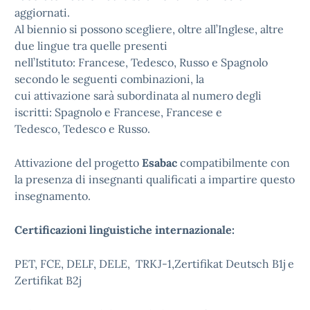
aggiornati.
Al biennio si possono scegliere, oltre all’Inglese, altre
due lingue tra quelle presenti
nell’Istituto: Francese, Tedesco, Russo e Spagnolo
secondo le seguenti combinazioni, la
cui attivazione sarà subordinata al numero degli
iscritti: Spagnolo e Francese, Francese e
Tedesco, Tedesco e Russo.
Attivazione del progetto
Esabac
compatibilmente con
la presenza di insegnanti qualificati a impartire questo
insegnamento.
Certificazioni linguistiche internazionale:
PET, FCE, DELF, DELE, TRKJ-1,Zertifikat Deutsch B1j e
Zertifikat B2j