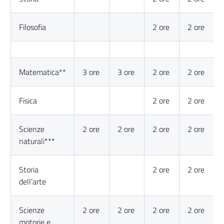
Filosofia
2 ore
2 ore
Matematica**
3 ore
3 ore
2 ore
2 ore
Fisica
2 ore
2 ore
Scienze
2 ore
2 ore
2 ore
2 ore
naturali***
Storia
2 ore
2 ore
dell’arte
Scienze
2 ore
2 ore
2 ore
2 ore
motorie e