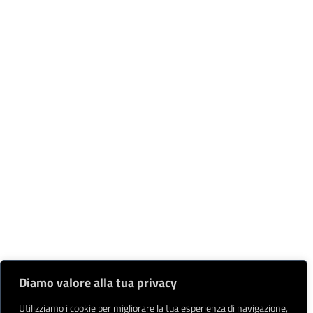
Diamo valore alla tua privacy
Utilizziamo i cookie per migliorare la tua esperienza di navigazione,