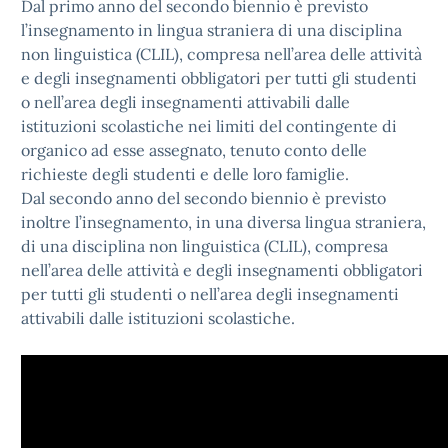
Dal primo anno del secondo biennio è previsto
l’insegnamento in lingua straniera di una disciplina
non linguistica (CLIL), compresa nell’area delle attività
e degli insegnamenti obbligatori per tutti gli studenti
o nell’area degli insegnamenti attivabili dalle
istituzioni scolastiche nei limiti del contingente di
organico ad esse assegnato, tenuto conto delle
richieste degli studenti e delle loro famiglie.
Dal secondo anno del secondo biennio è previsto
inoltre l’insegnamento, in una diversa lingua straniera,
di una disciplina non linguistica (CLIL), compresa
nell’area delle attività e degli insegnamenti obbligatori
per tutti gli studenti o nell’area degli insegnamenti
attivabili dalle istituzioni scolastiche.