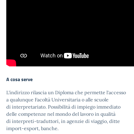
A cosa serve
L'indirizzo rilascia un Diploma che permette l'accesso
a qualunque Facoltà Universitaria o alle scuole
di interpretariato. Possibilità di impiego immediato
delle competenze nel mondo del lavoro in qualità
di interpreti-traduttori, in agenzie di viaggio, ditte
import-export, banche.