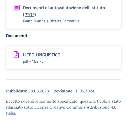
Documenti di autovalutazione dell'Istituto
(PTOF)
Piano Triennale Offerta Formativa
Documenti
LICEO LINGUISTICO
pdf - 152 kb
Pubblicato:
20.06.2023
-
Revisione:
31.05.2024
Eccetto dove diversamente specificato, questo articolo è stato
rilasciato sotto Licenza Creative Commons Attribuzione 4.0
Italia.