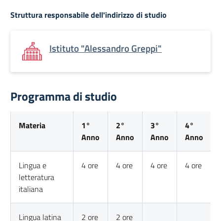
Struttura responsabile dell'indirizzo di studio
Istituto "Alessandro Greppi"
Programma di studio
Materia
1°
2°
3°
4°
Anno
Anno
Anno
Anno
Lingua e
4 ore
4 ore
4 ore
4 ore
letteratura
italiana
Lingua latina
2 ore
2 ore