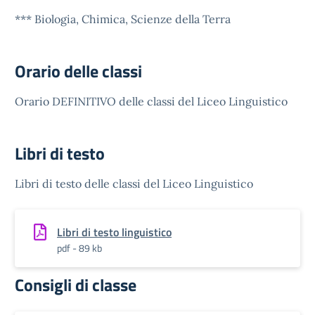
*** Biologia, Chimica, Scienze della Terra
Orario delle classi
Orario DEFINITIVO delle classi del Liceo Linguistico
Libri di testo
Libri di testo delle classi del Liceo Linguistico
Libri di testo linguistico
pdf - 89 kb
Consigli di classe