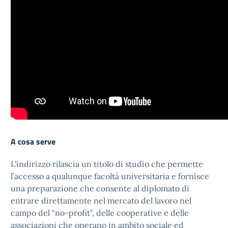
A cosa serve
L'indirizzo rilascia un titolo di studio che permette
l’accesso a qualunque facoltà universitaria e fornisce
una preparazione che consente al diplomato di
entrare direttamente nel mercato del lavoro nel
campo del "no-profit", delle cooperative e delle
associazioni che operano in ambito sociale ed