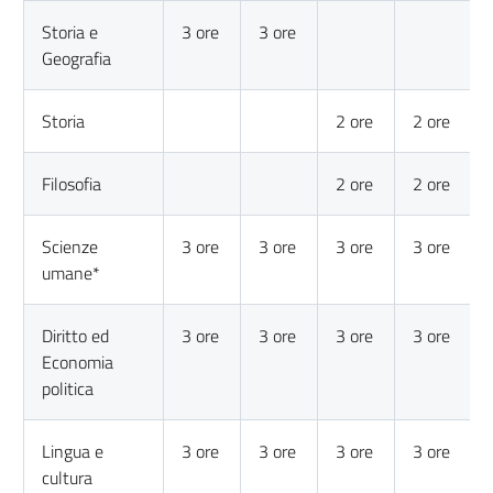
Storia e
3 ore
3 ore
Geografia
Storia
2 ore
2 ore
Filosofia
2 ore
2 ore
Scienze
3 ore
3 ore
3 ore
3 ore
umane*
Diritto ed
3 ore
3 ore
3 ore
3 ore
Economia
politica
Lingua e
3 ore
3 ore
3 ore
3 ore
cultura