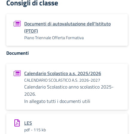
Consigli di classe
Documenti di autovalutazione dell'Istituto
(PTOF)
Piano Triennale Offerta Formativa
Documenti
Calendario Scolastico a.s. 2025/2026
CALENDARIO SCOLASTICO A.S. 2026-2027
Calendario Scolastico anno scolastico 2025-
2026.
In allegato tutti i documenti utili
LES
pdf - 115 kb