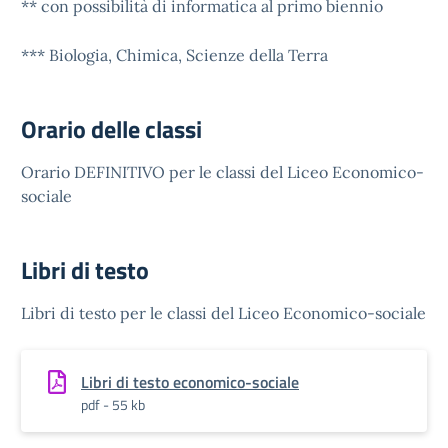
** con possibilità di informatica al primo biennio
*** Biologia, Chimica, Scienze della Terra
Orario delle classi
Orario DEFINITIVO per le classi del Liceo Economico-
sociale
Libri di testo
Libri di testo per le classi del Liceo Economico-sociale
Libri di testo economico-sociale
pdf - 55 kb