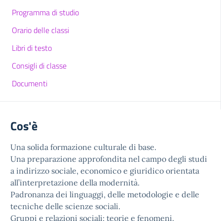
Programma di studio
Orario delle classi
Libri di testo
Consigli di classe
Documenti
Cos'è
Una solida formazione culturale di base.
Una preparazione approfondita nel campo degli studi
a indirizzo sociale, economico e giuridico orientata
all’interpretazione della modernità.
Padronanza dei linguaggi, delle metodologie e delle
tecniche delle scienze sociali.
Gruppi e relazioni sociali: teorie e fenomeni.