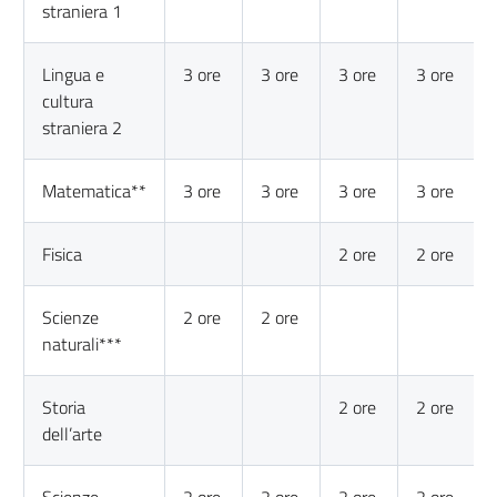
straniera 1
Lingua e
3 ore
3 ore
3 ore
3 ore
cultura
straniera 2
Matematica**
3 ore
3 ore
3 ore
3 ore
Fisica
2 ore
2 ore
Scienze
2 ore
2 ore
naturali***
Storia
2 ore
2 ore
dell’arte