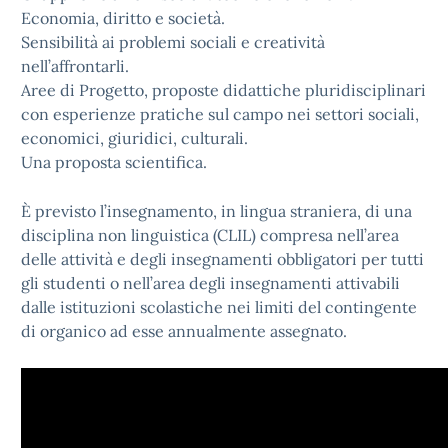
Economia, diritto e società.
Sensibilità ai problemi sociali e creatività
nell’affrontarli.
Aree di Progetto, proposte didattiche pluridisciplinari
con esperienze pratiche sul campo nei settori sociali,
economici, giuridici, culturali.
Una proposta scientifica.
È previsto l’insegnamento, in lingua straniera, di una
disciplina non linguistica (CLIL) compresa nell’area
delle attività e degli insegnamenti obbligatori per tutti
gli studenti o nell’area degli insegnamenti attivabili
dalle istituzioni scolastiche nei limiti del contingente
di organico ad esse annualmente assegnato.