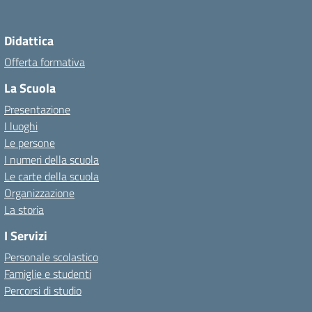
Didattica
Offerta formativa
La Scuola
Presentazione
I luoghi
Le persone
I numeri della scuola
Le carte della scuola
Organizzazione
La storia
I Servizi
Personale scolastico
Famiglie e studenti
Percorsi di studio