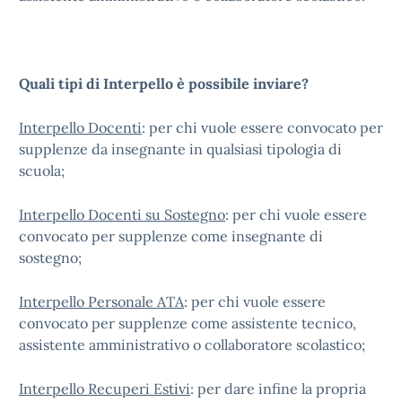
Quali tipi di Interpello è possibile inviare?
Interpello Docenti
: per chi vuole essere convocato per
supplenze da insegnante in qualsiasi tipologia di
scuola;
Interpello Docenti su Sostegno
: per chi vuole essere
convocato per supplenze come insegnante di
sostegno;
Interpello Personale ATA
: per chi vuole essere
convocato per supplenze come assistente tecnico,
assistente amministrativo o collaboratore scolastico;
Interpello Recuperi Estivi
: per dare infine la propria