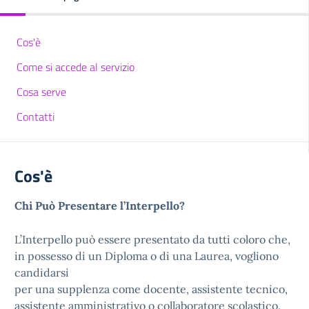
Cos'è
Come si accede al servizio
Cosa serve
Contatti
Cos'è
Chi Può Presentare l’Interpello?
L’Interpello può essere presentato da tutti coloro che,
in possesso di un Diploma o di una Laurea, vogliono
candidarsi
per una supplenza come docente, assistente tecnico,
assistente amministrativo o collaboratore scolastico.