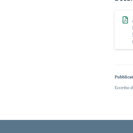
Pubblicat
Eccetto d