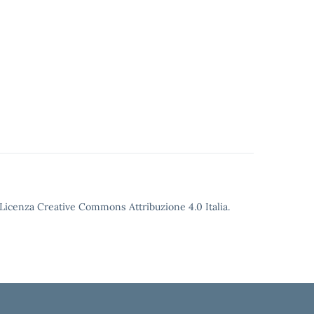
o Licenza Creative Commons Attribuzione 4.0 Italia.