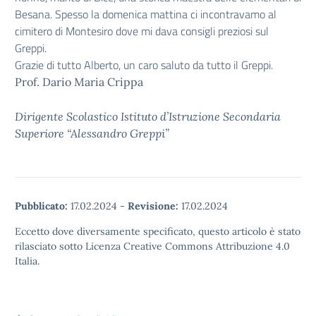
Besana. Spesso la domenica mattina ci incontravamo al
cimitero di Montesiro dove mi dava consigli preziosi sul
Greppi.
Grazie di tutto Alberto, un caro saluto da tutto il Greppi.
Prof. Dario Maria Crippa
Dirigente Scolastico Istituto d’Istruzione Secondaria
Superiore “Alessandro Greppi”
Pubblicato:
17.02.2024
-
Revisione:
17.02.2024
Eccetto dove diversamente specificato, questo articolo è stato
rilasciato sotto Licenza Creative Commons Attribuzione 4.0
Italia.