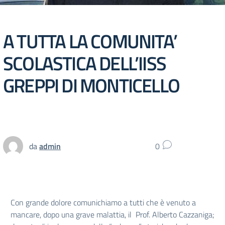
A TUTTA LA COMUNITA’
SCOLASTICA DELL’IISS
GREPPI DI MONTICELLO
da
admin
0
Con grande dolore comunichiamo a tutti che è venuto a
mancare, dopo una grave malattia, il Prof. Alberto Cazzaniga;