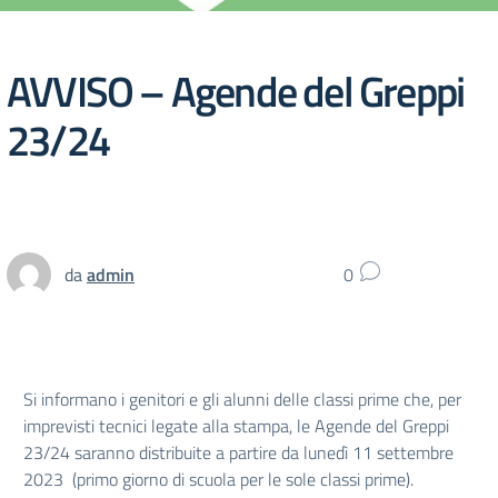
AVVISO – Agende del Greppi
23/24
da
admin
0
Si informano i genitori e gli alunni delle classi prime che, per
imprevisti tecnici legate alla stampa, le Agende del Greppi
23/24 saranno distribuite a partire da lunedì 11 settembre
2023 (primo giorno di scuola per le sole classi prime).