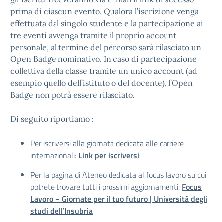
prima di ciascun evento. Qualora l’iscrizione venga
effettuata dal singolo studente e la partecipazione ai
tre eventi avvenga tramite il proprio account
personale, al termine del percorso sarà rilasciato un
Open Badge nominativo. In caso di partecipazione
collettiva della classe tramite un unico account (ad
esempio quello dell’istituto o del docente), l’Open
Badge non potrà essere rilasciato.
Di seguito riportiamo :
Per iscriversi alla giornata dedicata alle carriere
internazionali:
Link per iscriversi
Per la pagina di Ateneo dedicata al focus lavoro su cui
potrete trovare tutti i prossimi aggiornamenti:
Focus
Lavoro – Giornate per il tuo futuro | Università degli
studi dell’Insubria