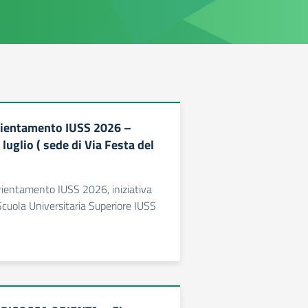
rientamento IUSS 2026 –
luglio ( sede di Via Festa del
rientamento IUSS 2026, iniziativa
cuola Universitaria Superiore IUSS