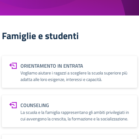
Famiglie e studenti
ORIENTAMENTO IN ENTRATA
Vogliamo aiutare i ragazzi a scegliere la scuola superiore più
adatta alle loro esigenze, interessi e capacità.
COUNSELING
La scuola e la famiglia rappresentano gli ambiti privilegiati in
cui avvengono la crescita, la formazione e la socializzazione.