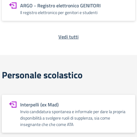
ARGO - Registro elettronico GENITORI
Il registro elettronico per genitori e studenti
Vedi tutti
Personale scolastico
Interpelli (ex Mad)
Invio candidatura spontanea e informale per dare la propria
disponibilità a svolgere ruoli di supplenza, sia come
insegnante che che come ATA