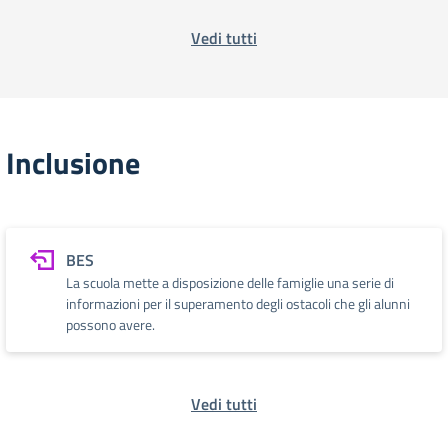
Vedi tutti
Inclusione
BES
La scuola mette a disposizione delle famiglie una serie di
informazioni per il superamento degli ostacoli che gli alunni
possono avere.
Vedi tutti