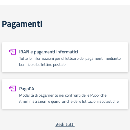
Pagamenti
IBAN e pagamenti informatici
Tutte le informazioni per effettuare dei pagamenti mediante
bonifico o bollettino postale.
PagoPA
Modalità di pagamento nei confronti delle Pubbliche
Amministrazioni e quindi anche delle Istituzioni scolastiche.
Vedi tutti