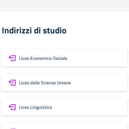
Indirizzi di studio
Liceo Economico-Sociale
Liceo delle Scienze Umane
Liceo Linguistico