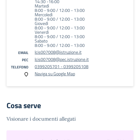
14:30 -16:00
Martedì
8:00 - 9:00 / 12:00 - 13:00
Mercoledì
8:00 - 9:00 / 12:00 - 13:00
Giovedì
8:00 - 9:00 / 12:00 - 13:00
Venerdì
8:00 - 9:00 / 12:00 - 13:00
Sabato
8:00 - 9:00 / 12:00 - 13:00
lcis007008@istruzione.it
EMAIL
lcis007008@pec.istruzione.it
PEC
0399205701 - 0399205108
TELEFONO
Naviga su Google Map
Cosa serve
Visionare i documenti allegati