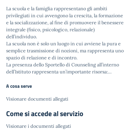
La scuola e la famiglia rappresentano gli ambiti
privilegiati in cui avvengono la crescita, la formazione
e la socializzazione, al fine di promuovere il benessere
integrale (fisico, psicologico, relazionale)
dell’individuo.
La scuola non è solo un luogo in cui avviene la pura e
semplice trasmissione di nozioni, ma rappresenta uno
spazio di relazione e di incontro.
La presenza dello Sportello di Counseling all’interno
dell’Istituto rappresenta un’importante risorsa:…
A cosa serve
Visionare documenti allegati
Come si accede al servizio
Visionare i documenti allegati