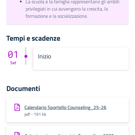
La scuola e la famiglia rappresentano gli ambiti
privilegiati in cui avvengono la crescita, la
formazione e la socializzazione.
Tempi e scadenze
01
Inizio
Set
Documenti
Calendario Sportello Counseling_25-26
pdf - 191 kb