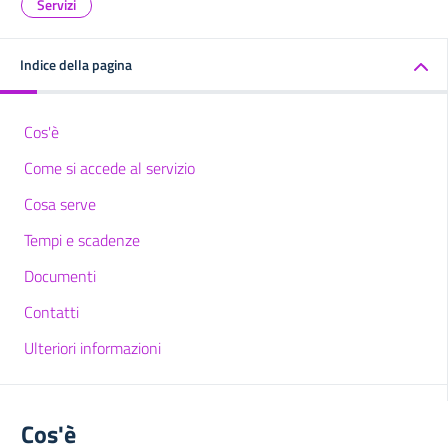
Servizi
Indice della pagina
Cos'è
Come si accede al servizio
Cosa serve
Tempi e scadenze
Documenti
Contatti
Ulteriori informazioni
Cos'è