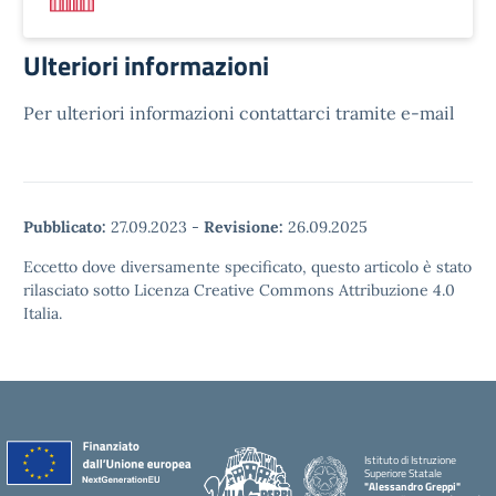
Ulteriori informazioni
Per ulteriori informazioni contattarci tramite e-mail
Pubblicato:
27.09.2023
-
Revisione:
26.09.2025
Eccetto dove diversamente specificato, questo articolo è stato
rilasciato sotto Licenza Creative Commons Attribuzione 4.0
Italia.
Istituto di Istruzione
Superiore Statale
"Alessandro Greppi"