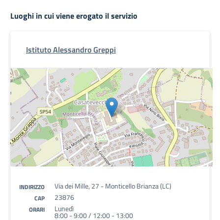
Luoghi in cui viene erogato il servizio
Istituto Alessandro Greppi
Via dei Mille, 27 - Monticello Brianza (LC)
INDIRIZZO
23876
CAP
Lunedì
ORARI
8:00 - 9:00 / 12:00 - 13:00