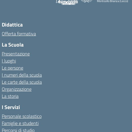
Monticello Brianza (Lecco)
Didattica
Offerta formativa
La Scuola
Presentazione
I luoghi
Le persone
I numeri della scuola
Le carte della scuola
Organizzazione
La storia
I Servizi
Personale scolastico
Famiglie e studenti
Percorsi di studio