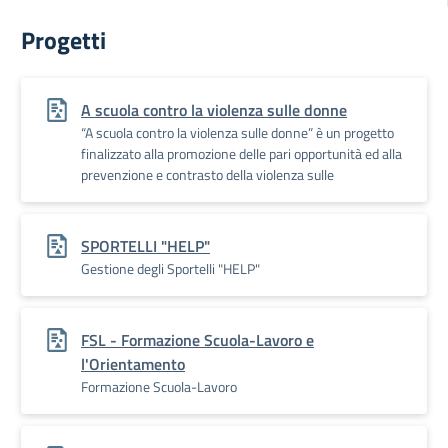
Progetti
A scuola contro la violenza sulle donne
“A scuola contro la violenza sulle donne” è un progetto
finalizzato alla promozione delle pari opportunità ed alla
prevenzione e contrasto della violenza sulle
SPORTELLI "HELP"
Gestione degli Sportelli "HELP"
FSL - Formazione Scuola-Lavoro e
l'Orientamento
Formazione Scuola-Lavoro