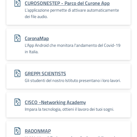
CUROSONESTEP - Parco del Curone App
L’applicazione permette di attivare automaticamente
dei file audio.
CoronaMap
L'App Android che monitora l'andamento del Covid-19
in Italia.
GREPPI SCIENTISTS
Gli studenti del nostro Istituto presentano i loro lavori.
CISCO -Networking Academy
Impara la tecnologia, ottieni il lavoro dei tuoi sogni.
RADONMAP