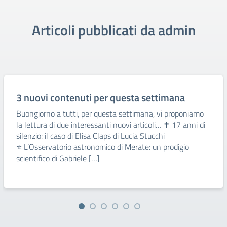
Articoli pubblicati da admin
3 nuovi contenuti per questa settimana
Buongiorno a tutti, per questa settimana, vi proponiamo
la lettura di due interessanti nuovi articoli… ✝ 17 anni di
silenzio: il caso di Elisa Claps di Lucia Stucchi
⭐ L’Osservatorio astronomico di Merate: un prodigio
scientifico di Gabriele […]