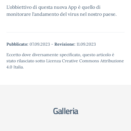
L'obbiettivo di questa nuova App è quello di
monitorare l'andamento del virus nel nostro paese.
Pubblicato:
07.09.2023
-
Revisione:
11.09.2023
Eccetto dove diversamente specificato, questo articolo è
stato rilasciato sotto Licenza Creative Commons Attribuzione
4.0 Italia.
Galleria