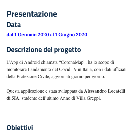
Presentazione
Data
dal 1 Gennaio 2020 al 1 Giugno 2020
Descrizione del progetto
L’App di Android chiamata “CoronaMap”, ha lo scopo di
monitorare l’andamento del Covid-19 in Italia, con i dati ufficiali
della Protezione Civile, aggiornati giorno per giorno.
Alessandro Locatelli
Questa applicazione è stata sviluppata da
di 5IA
, studente dell’ultimo Anno di Villa Greppi.
Obiettivi