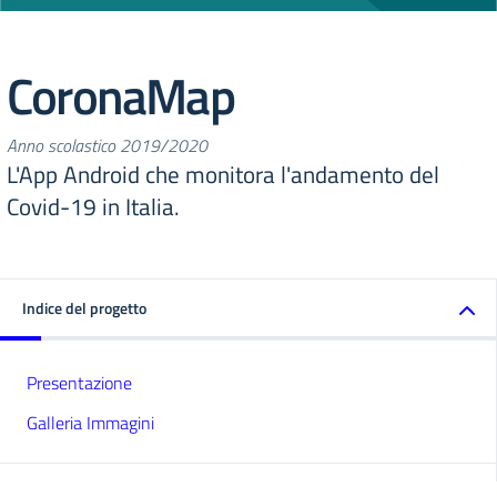
CoronaMap
Anno scolastico 2019/2020
L'App Android che monitora l'andamento del
Covid-19 in Italia.
Indice del progetto
Presentazione
Galleria Immagini