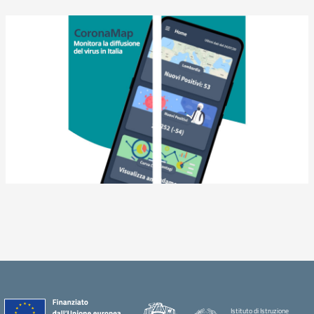
Istituto di Istruzione