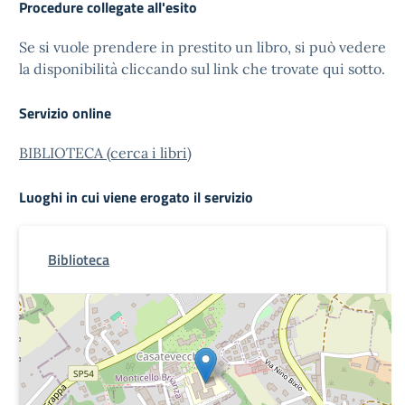
Procedure collegate all'esito
Se si vuole prendere in prestito un libro, si può vedere
la disponibilità cliccando sul link che trovate qui sotto.
Servizio online
BIBLIOTECA (cerca i libri)
Luoghi in cui viene erogato il servizio
Biblioteca