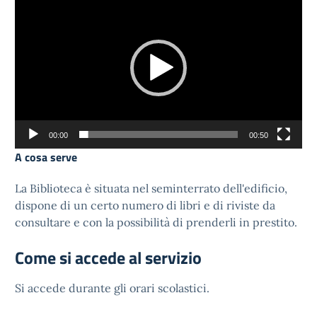
Player
00:00
00:50
A cosa serve
La Biblioteca è situata nel seminterrato dell'edificio,
dispone di un certo numero di libri e di riviste da
consultare e con la possibilità di prenderli in prestito.
Come si accede al servizio
Si accede durante gli orari scolastici.