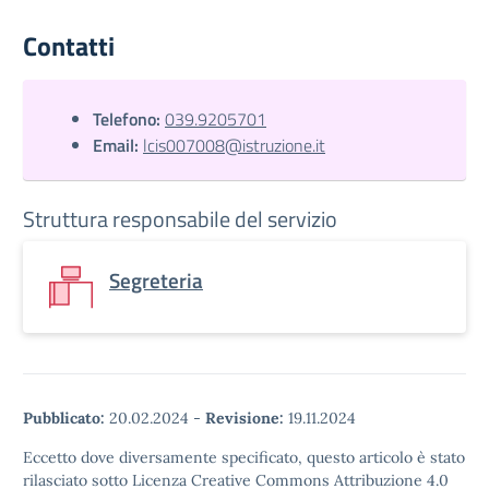
Contatti
Telefono:
039.9205701
Email:
lcis007008@istruzione.it
Struttura responsabile del servizio
Segreteria
Pubblicato:
20.02.2024
-
Revisione:
19.11.2024
Eccetto dove diversamente specificato, questo articolo è stato
rilasciato sotto Licenza Creative Commons Attribuzione 4.0