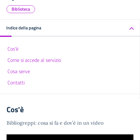
Biblioteca
Indice della pagina
Cos'è
Come si accede al servizio
Cosa serve
Contatti
Cos'è
Bibliogreppi: cosa si fa e dov’è in un video
Video