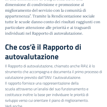
dimensione di condivisione e promozione al
miglioramento del servizio con la comunità di
appartenenza”. Tramite la Rendicontazione sociale
tutte le scuole danno conto dei risultati raggiunti con
particolare attenzione alle priorità e ai traguardi
individuati nel Rapporto di autovalutazione.
Che cos’è il Rapporto di
autovalutazione
Il Rapporto di autovalutazione, chiamato anche RAV, è lo
strumento che accompagna e documenta il primo processo di
valutazione previsto dall’SNV: l’autovalutazione.
Il rapporto fornisce una rappresentazione della
scuola attraverso un’analisi del suo funzionamento e
costituisce inoltre la base per individuare le priorità di
sviluppo verso cui orientare il piano di miglioramento.
Vedi anche