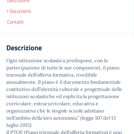
Descrizione
I Documenti
Contatti
Descrizione
Ogni istituzione scolastica predispone, con la
partecipazione di tutte le sue componenti, il piano
triennale dell’offerta formativa, rivedibile
annualmente. Il piano è il documento fondamentale
costitutivo dell’identità culturale e progettuale delle
istituzioni scolastiche ed esplicita la progettazione
curricolare, extracurricolare, educativa e
organizzativa che le singole scuole adottano
nell’ambito della loro autonomia.” (legge 107 del 13
luglio 2015)
Il PTOF (Piano triennale dell’offerta formativa) è uno