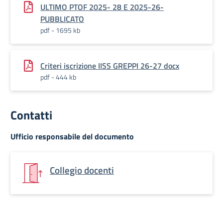
ULTIMO PTOF 2025- 28 E 2025-26-
PUBBLICATO
pdf - 1695 kb
Criteri iscrizione IISS GREPPI 26-27 docx
pdf - 444 kb
Contatti
Ufficio responsabile del documento
Collegio docenti