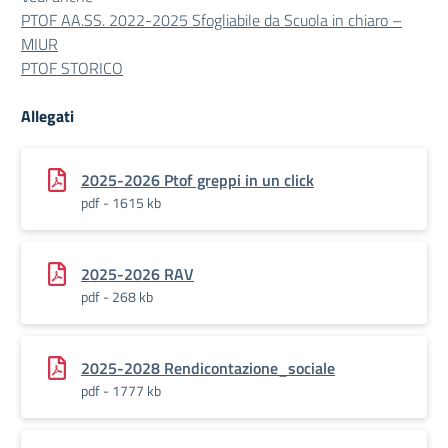
PTOF AA.SS. 2022-2025 Sfogliabile da Scuola in chiaro –
MIUR
PTOF STORICO
Allegati
2025-2026 Ptof greppi in un click
pdf - 1615 kb
2025-2026 RAV
pdf - 268 kb
2025-2028 Rendicontazione_sociale
pdf - 1777 kb