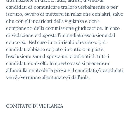
trasmissione di dati. È fatto, altresì, divieto ai
candidati di comunicare tra loro verbalmente o per
iscritto, ovvero di mettersi in relazione con altri, salvo
che con gli incaricati della vigilanza e con i
componenti della commissione giudicatrice. In caso
di violazione è disposta l’immediata esclusione dal
concorso. Nel caso in cui risulti che uno o più
candidati abbiano copiato, in tutto o in parte,
l’esclusione sarà disposta nei confronti di tutti i
candidati coinvolti. In questo caso si procederà
all’annullamento della prova e il candidato/i candidati
verrà/verranno allontanato/i dall’aula.
COMITATO DI VIGILANZA