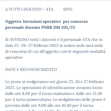
A TUTTI I DOCENTI – ATA SITO
Oggetto: Istruzioni operative per concorso
personale docente PNRR DM 205/23
Si AVVISANO tutti i docenti e il personale ATA che in
data 25 -26 -27 febbraio 2025 la nostra sede sarà sede
di concorso di cui all’oggetto, con le seguenti modalità
operative
DATE E RICONOSCIMENTO
Le prove si svolgeranno nei giorni 25, 26 e 27 febbraio
2025. Le operazioni di identificazione avranno inizio
dalle ore 8.00 per il turno mattutino e dalle ore 13.30
per il turno pomeridiano. Lo svolgimento delle prove è
previsto dalle ore 9.00 alle ore 10.40 per il turno