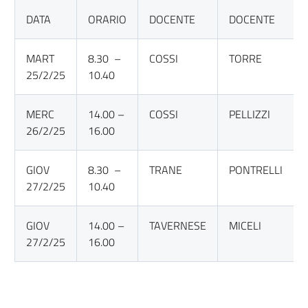
DATA
ORARIO
DOCENTE
DOCENTE
MART
8.30 –
COSSI
TORRE
25/2/25
10.40
MERC
14.00 –
COSSI
PELLIZZI
26/2/25
16.00
GIOV
8.30 –
TRANE
PONTRELLI
27/2/25
10.40
GIOV
14.00 –
TAVERNESE
MICELI
27/2/25
16.00