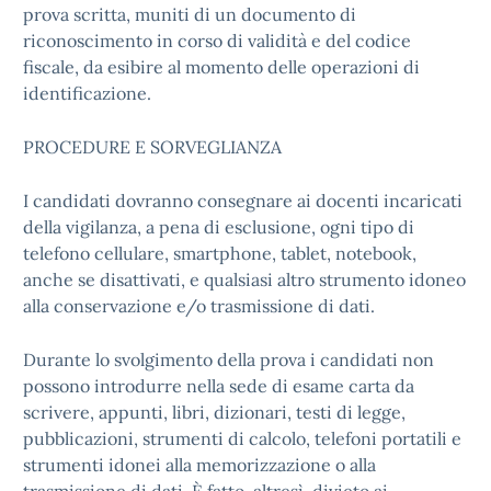
prova scritta, muniti di un documento di
riconoscimento in corso di validità e del codice
fiscale, da esibire al momento delle operazioni di
identificazione.
PROCEDURE E SORVEGLIANZA
I candidati dovranno consegnare ai docenti incaricati
della vigilanza, a pena di esclusione, ogni tipo di
telefono cellulare, smartphone, tablet, notebook,
anche se disattivati, e qualsiasi altro strumento idoneo
alla conservazione e/o trasmissione di dati.
Durante lo svolgimento della prova i candidati non
possono introdurre nella sede di esame carta da
scrivere, appunti, libri, dizionari, testi di legge,
pubblicazioni, strumenti di calcolo, telefoni portatili e
strumenti idonei alla memorizzazione o alla