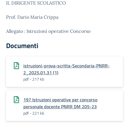
IL DIRIGENTE SCOLASTICO
Prof. Dario Maria Crippa
Allegato : Istruzioni operative Concorso
Documenti
istruzioni-prova-scritta-Secondaria-PNRR-
2_2025.01.31 (1)
pdf - 217 kb
197 Istruzioni operative per concorso
personale docente PNRR DM 205-23
pdf - 221 kb