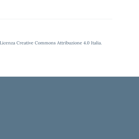
o Licenza Creative Commons Attribuzione 4.0 Italia.