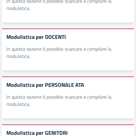
In questa sezione è possibile scaricare e compilare la
modulistica.
Modulistica per DOCENTI
In questa sezione è possibile scaricare e compilare la
modulistica.
Modulistica per PERSONALE ATA
In questa sezione è possibile scaricare e compilare la
modulistica.
Modulistica per GENITORI