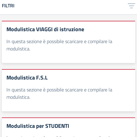
FILTRI
Modulistica VIAGGI di istruzione
In questa sezione è possibile scaricare e compilare la
modulistica.
Modulistica F.S.L
In questa sezione è possibile scaricare e compilare la
modulistica.
Modulistica per STUDENTI