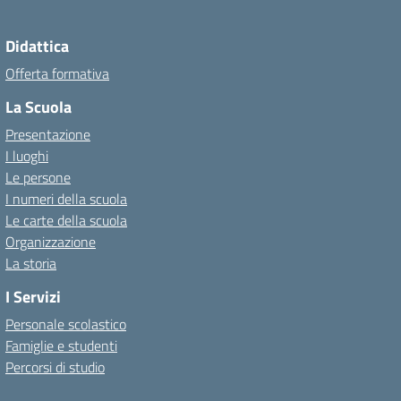
Didattica
Offerta formativa
La Scuola
Presentazione
I luoghi
Le persone
I numeri della scuola
Le carte della scuola
Organizzazione
La storia
I Servizi
Personale scolastico
Famiglie e studenti
Percorsi di studio