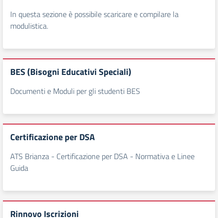
In questa sezione è possibile scaricare e compilare la
modulistica.
BES (Bisogni Educativi Speciali)
Documenti e Moduli per gli studenti BES
Certificazione per DSA
ATS Brianza - Certificazione per DSA - Normativa e Linee
Guida
Rinnovo Iscrizioni