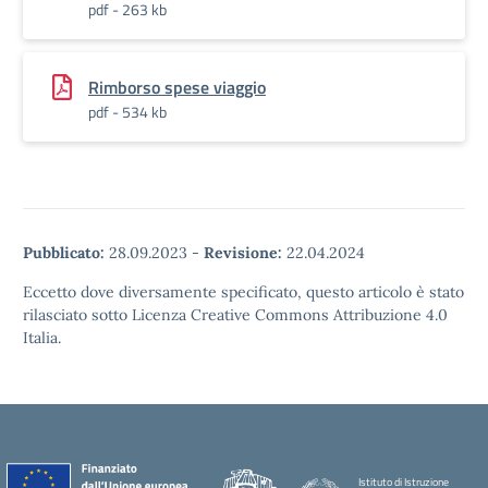
pdf - 263 kb
Rimborso spese viaggio
pdf - 534 kb
Pubblicato:
28.09.2023
-
Revisione:
22.04.2024
Eccetto dove diversamente specificato, questo articolo è stato
rilasciato sotto Licenza Creative Commons Attribuzione 4.0
Italia.
Istituto di Istruzione