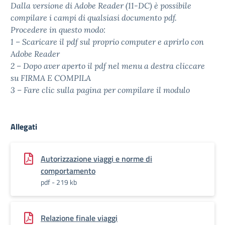
Dalla versione di Adobe Reader (11-DC) è possibile
compilare i campi di qualsiasi documento pdf.
Procedere in questo modo:
1 – Scaricare il pdf sul proprio computer e aprirlo con
Adobe Reader
2 – Dopo aver aperto il pdf nel menu a destra cliccare
su FIRMA E COMPILA
3 – Fare clic sulla pagina per compilare il modulo
Allegati
Autorizzazione viaggi e norme di
comportamento
pdf - 219 kb
Relazione finale viaggi