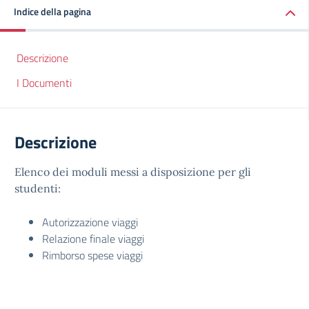
Indice della pagina
Descrizione
I Documenti
Descrizione
Elenco dei moduli messi a disposizione per gli
studenti:
Autorizzazione viaggi
Relazione finale viaggi
Rimborso spese viaggi