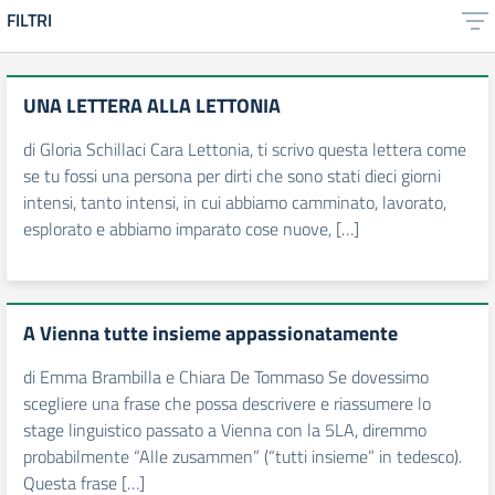
FILTRI
UNA LETTERA ALLA LETTONIA
di Gloria Schillaci Cara Lettonia, ti scrivo questa lettera come
se tu fossi una persona per dirti che sono stati dieci giorni
intensi, tanto intensi, in cui abbiamo camminato, lavorato,
esplorato e abbiamo imparato cose nuove, […]
A Vienna tutte insieme appassionatamente
di Emma Brambilla e Chiara De Tommaso Se dovessimo
scegliere una frase che possa descrivere e riassumere lo
stage linguistico passato a Vienna con la 5LA, diremmo
probabilmente “Alle zusammen” (“tutti insieme” in tedesco).
Questa frase […]