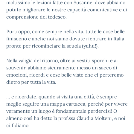
moltissimo le lezioni fatte con Susanne, dove abbiamo
potuto migliorare le nostre capacità comunicative e di
comprensione del tedesco.
Purtroppo, come sempre nella vita, tutte le cose belle
finiscono e anche noi siamo dovute rientrare in Italia
pronte per ricominciare la scuola (yuhu!).
Nella valigia del ritorno, oltre ai vestiti sporchi e ai
souvenir, abbiamo sicuramente messo un sacco di
emozioni, ricordi e cose belle viste che ci porteremo
dietro per tutta la vita.
… e ricordate, quando si visita una città, è sempre
meglio seguire una mappa cartacea, perché per vivere
veramente un luogo è fondamentale perdercisi! O
almeno così ha detto la prof.ssa Claudia Molteni, e noi
ci fidiamo!