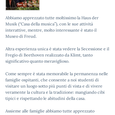
Abbiamo apprezzato tutte moltissimo la Haus der
Musik (“Casa della musica”), con le sue attività
interattive, mentre, molto interessante è stato il
Museo di Freud.
Altra esperienza unica è stata vedere la Secessione e il
Fregio di Beethoven realizzato da Klimt, tanto
significativo quanto meraviglioso.
Come sempre è stata memorabile la permanenza nelle
famiglie ospitanti, che consente a noi studenti di
visitare un luogo sotto più punti di vista e di vivere
veramente la cultura e la tradizione: mangiando cibi
tipici e rispettando le abitudini della casa.
Assieme alle famiglie abbiamo tutte apprezzato