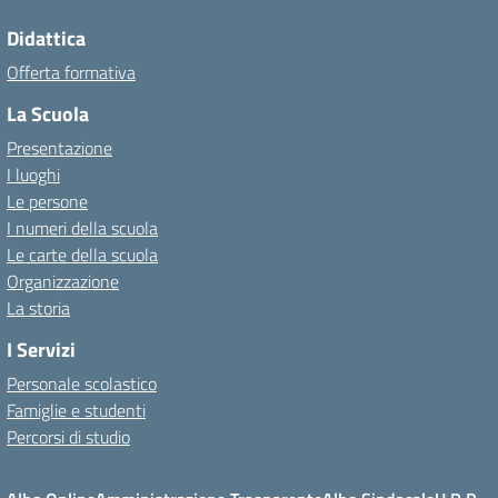
Didattica
Offerta formativa
La Scuola
Presentazione
I luoghi
Le persone
I numeri della scuola
Le carte della scuola
Organizzazione
La storia
I Servizi
Personale scolastico
Famiglie e studenti
Percorsi di studio