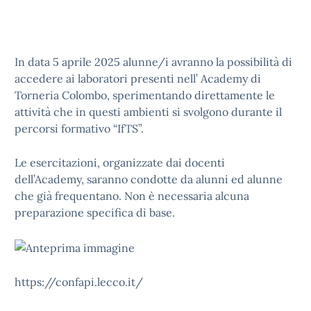
In data 5 aprile 2025 alunne/i avranno la possibilità di
accedere ai laboratori presenti nell’ Academy di
Torneria Colombo, sperimentando direttamente le
attività che in questi ambienti si svolgono durante il
percorsi formativo “IfTS”.
Le esercitazioni, organizzate dai docenti
dell’Academy, saranno condotte da alunni ed alunne
che già frequentano. Non è necessaria alcuna
preparazione specifica di base.
https://confapi.lecco.it/