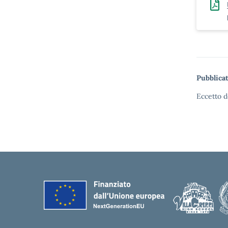
Pubblicat
Eccetto d