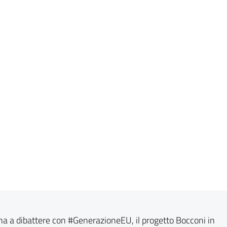
rna a dibattere con #GenerazioneEU, il progetto Bocconi in