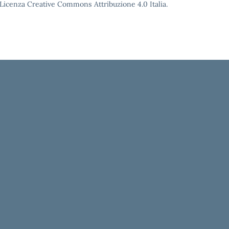
o Licenza Creative Commons Attribuzione 4.0 Italia.