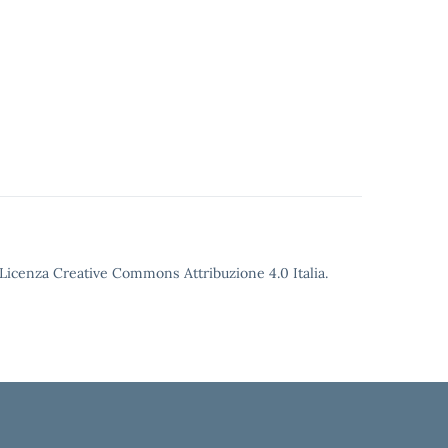
o Licenza Creative Commons Attribuzione 4.0 Italia.