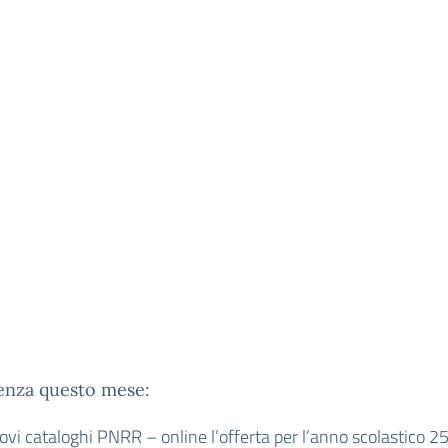
enza questo mese:
ovi cataloghi PNRR – online l’offerta per l’anno scolastico 2