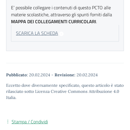
E’ possibile collegare i contenuti di questo PCTO alle
materie scolastiche, attraverso gli spunti forniti dalla
MAPPA DEI COLLEGAMENTI CURRICOLARI
.
SCARICA LA SCHEDA
Pubblicato:
20.02.2024
-
Revisione:
20.02.2024
Eccetto dove diversamente specificato, questo articolo è stato
rilasciato sotto Licenza Creative Commons Attribuzione 4.0
Italia.
Stampa / Condividi