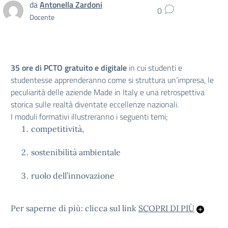
da
Antonella Zardoni
0
Docente
35 ore di PCTO gratuito e digitale
in cui studenti e
studentesse apprenderanno come si struttura un’impresa, le
peculiarità delle aziende Made in Italy e una retrospettiva
storica sulle realtà diventate eccellenze nazionali.
I moduli formativi illustreranno i seguenti temi;
competitività,
sostenibilità ambientale
ruolo dell’innovazione
Per saperne di più: clicca sul link
SCOPRI DI PIÙ