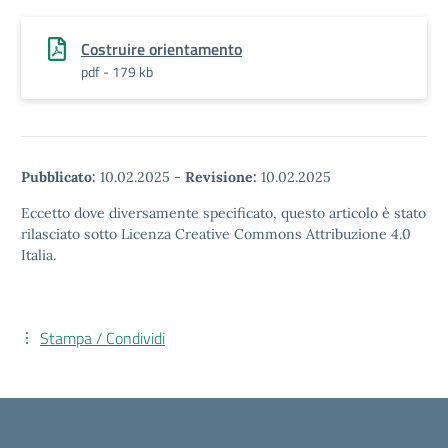
Costruire orientamento
pdf - 179 kb
Pubblicato:
10.02.2025
-
Revisione:
10.02.2025
Eccetto dove diversamente specificato, questo articolo è stato
rilasciato sotto Licenza Creative Commons Attribuzione 4.0
Italia.
Stampa / Condividi