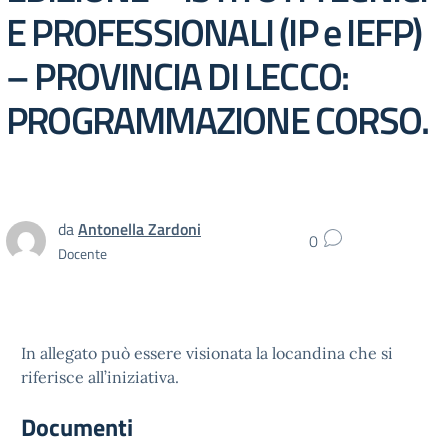
E PROFESSIONALI (IP e IEFP)
– PROVINCIA DI LECCO:
PROGRAMMAZIONE CORSO.
da
Antonella Zardoni
0
Docente
In allegato può essere visionata la locandina che si
riferisce all’iniziativa.
Documenti