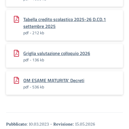
Tabella credito scolastico 2025-26 D.CD.1
settembre 2025
pdf - 212 kb
Griglia valutazione colloquio 2026
pdf - 136 kb
OM ESAME MATURITA' Decreti
pdf - 536 kb
Pubblicato:
10.03.2023
-
Revisione:
15.05.2026