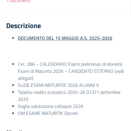
I Documenti
Descrizione
DOCUMENTO DEL 15 MAGGIO A.S. 2025-2026
Circ. 286 – CALENDARIO Esami preliminari di idoneità
Esami di Maturità 2026 – CANDIDATO ESTERNO (vedi
allegati)
SLIDE ESAMI MATURITA’ 2026 ALUNNI V
Tabella credito scolastico 2025-26 D.CD.1 settembre
2025
Griglia valutazione colloquio 2026
OM ESAME MATURITA’ Decreti