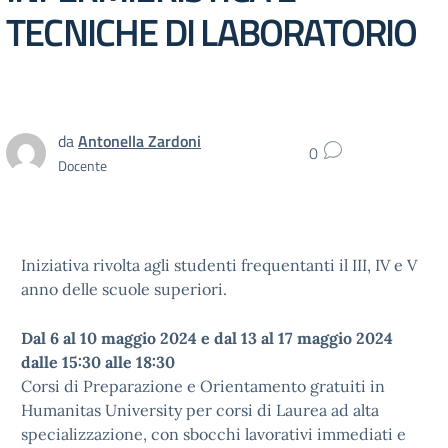
TECNICHE DI LABORATORIO
da
Antonella Zardoni
0
Docente
Iniziativa rivolta agli studenti frequentanti il III, IV e V
anno delle scuole superiori.
Dal 6 al 10 maggio 2024 e dal 13 al 17 maggio 2024
dalle 15:30 alle 18:30
Corsi di Preparazione e Orientamento gratuiti in
Humanitas University per corsi di Laurea ad alta
specializzazione, con sbocchi lavorativi immediati e