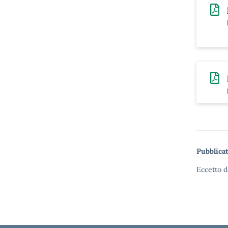
Pubblicat
Eccetto d