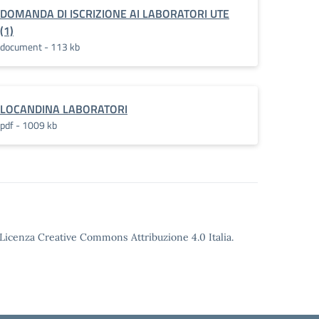
DOMANDA DI ISCRIZIONE AI LABORATORI UTE
(1)
document - 113 kb
LOCANDINA LABORATORI
pdf - 1009 kb
o Licenza Creative Commons Attribuzione 4.0 Italia.