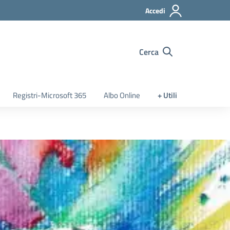
Accedi
Cerca
Registri-Microsoft 365
Albo Online
+ Utili