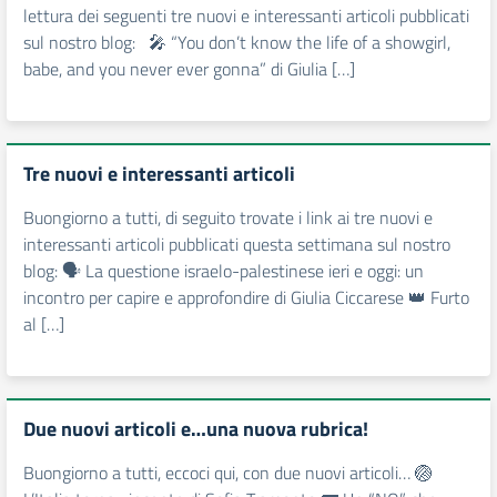
lettura dei seguenti tre nuovi e interessanti articoli pubblicati
sul nostro blog: 🎤 “You don’t know the life of a showgirl,
babe, and you never ever gonna” di Giulia […]
Tre nuovi e interessanti articoli
Buongiorno a tutti, di seguito trovate i link ai tre nuovi e
interessanti articoli pubblicati questa settimana sul nostro
blog: 🗣 La questione israelo-palestinese ieri e oggi: un
incontro per capire e approfondire di Giulia Ciccarese 👑 Furto
al […]
Due nuovi articoli e…una nuova rubrica!
Buongiorno a tutti, eccoci qui, con due nuovi articoli… 🏐