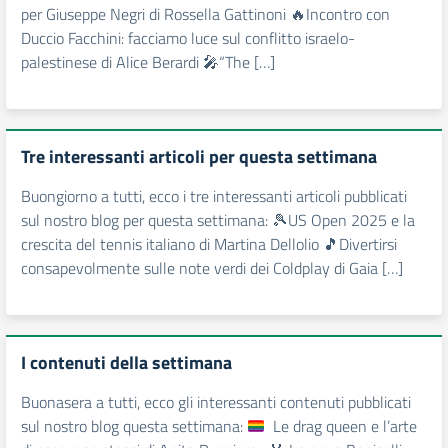
per Giuseppe Negri di Rossella Gattinoni 🔥Incontro con
Duccio Facchini: facciamo luce sul conflitto israelo-
palestinese di Alice Berardi 🎤“The […]
Tre interessanti articoli per questa settimana
Buongiorno a tutti, ecco i tre interessanti articoli pubblicati
sul nostro blog per questa settimana: 🎾US Open 2025 e la
crescita del tennis italiano di Martina Dellolio 🎵Divertirsi
consapevolmente sulle note verdi dei Coldplay di Gaia […]
I contenuti della settimana
Buonasera a tutti, ecco gli interessanti contenuti pubblicati
sul nostro blog questa settimana:
Le drag queen e l’arte