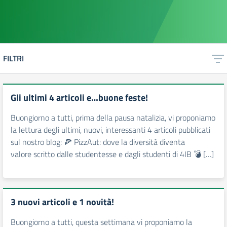
FILTRI
Gli ultimi 4 articoli e…buone feste!
Buongiorno a tutti, prima della pausa natalizia, vi proponiamo
la lettura degli ultimi, nuovi, interessanti 4 articoli pubblicati
sul nostro blog: 🍕 PizzAut: dove la diversità diventa
valore scritto dalle studentesse e dagli studenti di 4IB 💣 […]
3 nuovi articoli e 1 novità!
Buongiorno a tutti, questa settimana vi proponiamo la