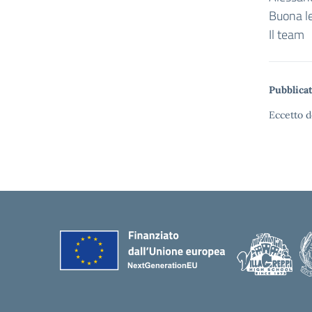
Buona le
Il team
Pubblicat
Eccetto d