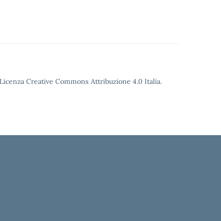
o Licenza Creative Commons Attribuzione 4.0 Italia.