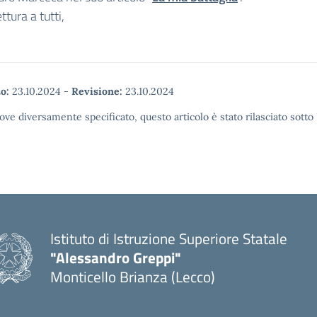
ttura a tutti,
o:
23.10.2024
-
Revisione:
23.10.2024
ove diversamente specificato, questo articolo è stato rilasciato sott
Istituto di Istruzione Superiore Statale
"Alessandro Greppi"
Monticello Brianza (Lecco)