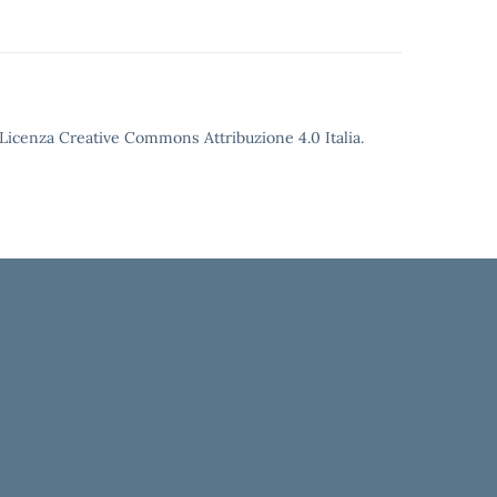
o Licenza Creative Commons Attribuzione 4.0 Italia.