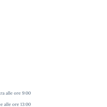
ra alle ore 9:00
e alle ore 13:00