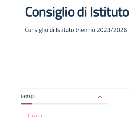
Consiglio di Istituto 
Consiglio di Istituto triennio 2023/2026
Dettagli
Cosa fa