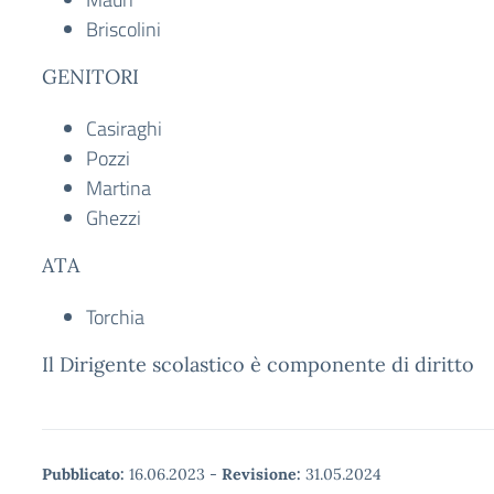
Briscolini
GENITORI
Casiraghi
Pozzi
Martina
Ghezzi
ATA
Torchia
Il Dirigente scolastico è componente di diritto
Pubblicato:
16.06.2023
-
Revisione:
31.05.2024