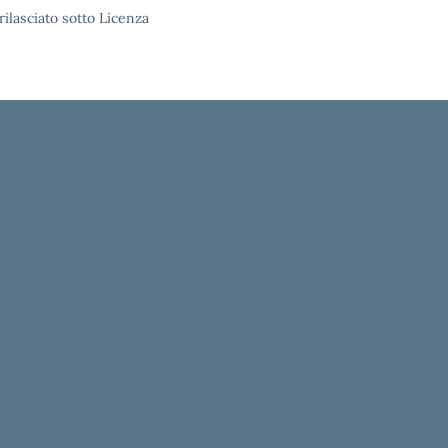
rilasciato sotto Licenza