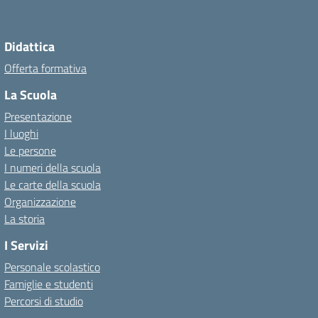
Didattica
Offerta formativa
La Scuola
Presentazione
I luoghi
Le persone
I numeri della scuola
Le carte della scuola
Organizzazione
La storia
I Servizi
Personale scolastico
Famiglie e studenti
Percorsi di studio