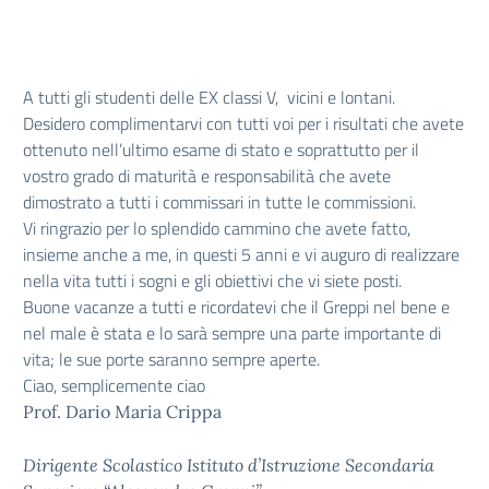
A tutti gli studenti delle EX classi V, vicini e lontani.
Desidero complimentarvi con tutti voi per i risultati che avete
ottenuto nell’ultimo esame di stato e soprattutto per il
vostro grado di maturità e responsabilità che avete
dimostrato a tutti i commissari in tutte le commissioni.
Vi ringrazio per lo splendido cammino che avete fatto,
insieme anche a me, in questi 5 anni e vi auguro di realizzare
nella vita tutti i sogni e gli obiettivi che vi siete posti.
Buone vacanze a tutti e ricordatevi che il Greppi nel bene e
nel male è stata e lo sarà sempre una parte importante di
vita; le sue porte saranno sempre aperte.
Ciao, semplicemente ciao
Prof. Dario Maria Crippa
Dirigente Scolastico Istituto d’Istruzione Secondaria