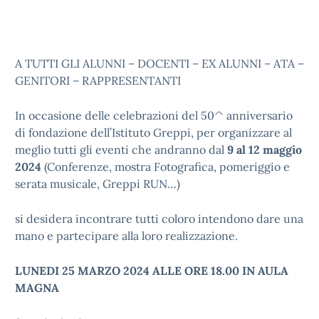
A TUTTI GLI ALUNNI – DOCENTI – EX ALUNNI – ATA –
GENITORI – RAPPRESENTANTI
In occasione delle celebrazioni del 50^ anniversario
di fondazione dell’Istituto Greppi, per organizzare al
meglio tutti gli eventi che andranno dal
9 al 12 maggio
2024
(Conferenze, mostra Fotografica, pomeriggio e
serata musicale, Greppi RUN…)
si desidera incontrare tutti coloro intendono dare una
mano e partecipare alla loro realizzazione.
LUNEDI 25 MARZO 2024 ALLE ORE 18.00 IN AULA
MAGNA