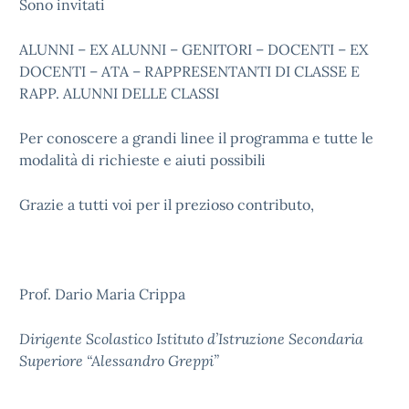
Sono invitati
ALUNNI – EX ALUNNI – GENITORI – DOCENTI – EX
DOCENTI – ATA – RAPPRESENTANTI DI CLASSE E
RAPP. ALUNNI DELLE CLASSI
Per conoscere a grandi linee il programma e tutte le
modalità di richieste e aiuti possibili
Grazie a tutti voi per il prezioso contributo,
Prof. Dario Maria Crippa
Dirigente Scolastico Istituto d’Istruzione Secondaria
Superiore “Alessandro Greppi”