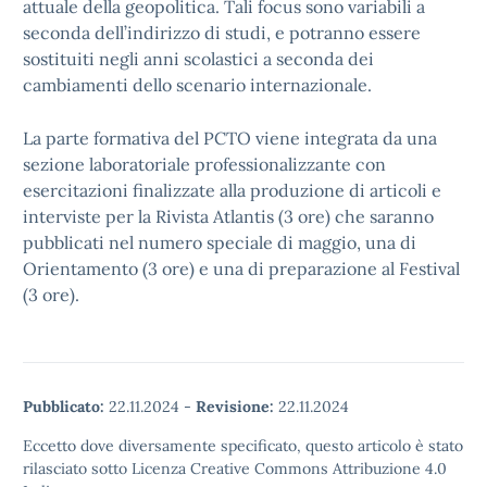
attuale della geopolitica. Tali focus sono variabili a
seconda dell’indirizzo di studi, e potranno essere
sostituiti negli anni scolastici a seconda dei
cambiamenti dello scenario internazionale.
La parte formativa del PCTO viene integrata da una
sezione laboratoriale professionalizzante con
esercitazioni finalizzate alla produzione di articoli e
interviste per la Rivista Atlantis (3 ore) che saranno
pubblicati nel numero speciale di maggio, una di
Orientamento (3 ore) e una di preparazione al Festival
(3 ore).
Pubblicato:
22.11.2024
-
Revisione:
22.11.2024
Eccetto dove diversamente specificato, questo articolo è stato
rilasciato sotto Licenza Creative Commons Attribuzione 4.0