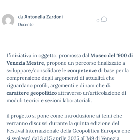
da
Antonella Zardoni
0
Docente
L’iniziativa in oggetto, promossa dal
Museo del ‘900 di
Venezia Mestre
, propone un percorso finalizzato a
sviluppare/consolidare le
competenze
di base per la
comprensione degli argomenti di attualità che
riguardano profili, argomenti e dinamiche
di
carattere geopolitico
attraverso un’articolazione di
moduli teorici e sezioni laboratoriali.
il progetto si pone come introduzione ai temi che
verranno discussi durante la quinta edizione del
Festival Internazionale della Geopolitica Europea che
si svolgerà dal 3 al 5 aprile 2025 all’M9 di Venezia