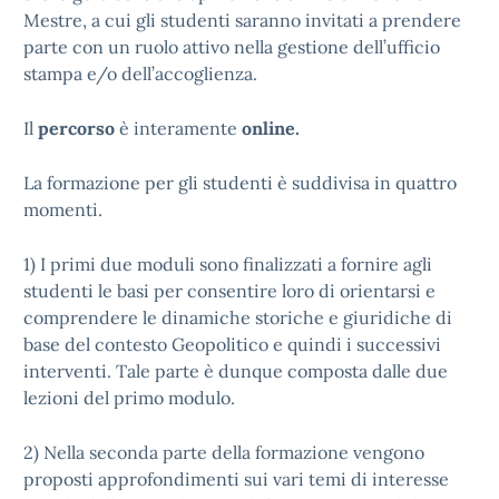
Mestre, a cui gli studenti saranno invitati a prendere
parte con un ruolo attivo nella gestione dell’ufficio
stampa e/o dell’accoglienza.
Il
percorso
è interamente
online.
La formazione per gli studenti è suddivisa in quattro
momenti.
1) I primi due moduli sono finalizzati a fornire agli
studenti le basi per consentire loro di orientarsi e
comprendere le dinamiche storiche e giuridiche di
base del contesto Geopolitico e quindi i successivi
interventi. Tale parte è dunque composta dalle due
lezioni del primo modulo.
2) Nella seconda parte della formazione vengono
proposti approfondimenti sui vari temi di interesse