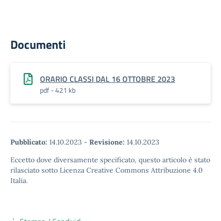
Documenti
ORARIO CLASSI DAL 16 OTTOBRE 2023
pdf - 421 kb
Pubblicato:
14.10.2023
-
Revisione:
14.10.2023
Eccetto dove diversamente specificato, questo articolo è stato
rilasciato sotto Licenza Creative Commons Attribuzione 4.0
Italia.