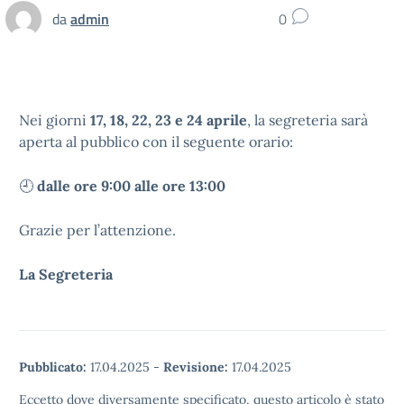
da
admin
0
Nei giorni
17, 18, 22, 23 e 24 aprile
, la segreteria sarà
aperta al pubblico con il seguente orario:
🕘
dalle ore 9:00 alle ore 13:00
Grazie per l’attenzione.
La Segreteria
Pubblicato:
17.04.2025
-
Revisione:
17.04.2025
Eccetto dove diversamente specificato, questo articolo è stato