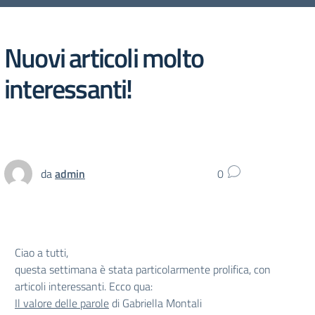
Nuovi articoli molto
interessanti!
da
admin
0
Ciao a tutti,
questa settimana è stata particolarmente prolifica, con
articoli interessanti. Ecco qua:
Il valore delle parole
di Gabriella Montali