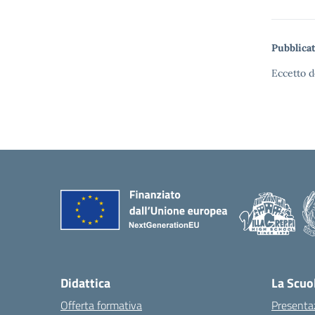
Pubblicat
Eccetto d
Didattica
La Scuo
Offerta formativa
Presenta