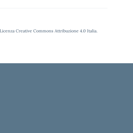
o Licenza Creative Commons Attribuzione 4.0 Italia.