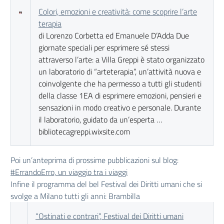
Colori, emozioni e creatività: come scoprire l’arte
terapia
di Lorenzo Corbetta ed Emanuele D’Adda Due
giornate speciali per esprimere sé stessi
attraverso l’arte: a Villa Greppi è stato organizzato
un laboratorio di “arteterapia”, un’attività nuova e
coinvolgente che ha permesso a tutti gli studenti
della classe 1EA di esprimere emozioni, pensieri e
sensazioni in modo creativo e personale. Durante
il laboratorio, guidato da un’esperta …
bibliotecagreppi.wixsite.com
Poi un’anteprima di prossime pubblicazioni sul blog:
#ErrandoErro, un viaggio tra i viaggi
Infine il programma del bel Festival dei Diritti umani che si
svolge a Milano tutti gli anni: Brambilla
“Ostinati e contrari”, Festival dei Diritti umani