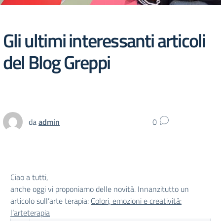
Gli ultimi interessanti articoli
del Blog Greppi
da
admin
0
Ciao a tutti,
anche oggi vi proponiamo delle novità. Innanzitutto un
articolo sull’arte terapia:
Colori, emozioni e creatività:
l’arteterapia