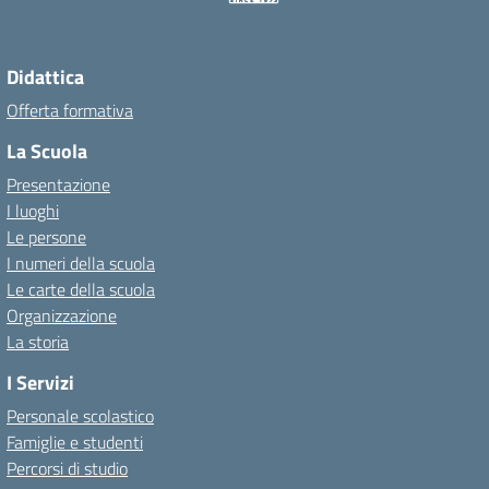
Didattica
Offerta formativa
La Scuola
Presentazione
I luoghi
Le persone
I numeri della scuola
Le carte della scuola
Organizzazione
La storia
I Servizi
Personale scolastico
Famiglie e studenti
Percorsi di studio