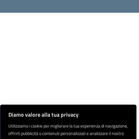
Diamo valore alla tua privacy
Utilizziamo i cookie per migliorare la tua esperienza di navigazione,
offrirti pubblicità o contenuti personalizzati e analizzare il nostro