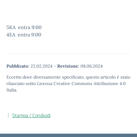
5KA
entra 9:00
4EA
entra 9:00
Pubblicato:
22.02.2024
-
Revisione:
08.06.2024
Eccetto dove diversamente specificato, questo articolo è stato
rilasciato sotto Licenza Creative Commons Attribuzione 4.0
Italia.
Stampa / Condividi